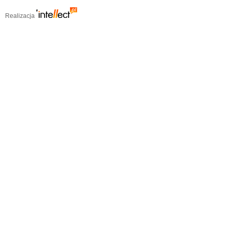
Realizacja