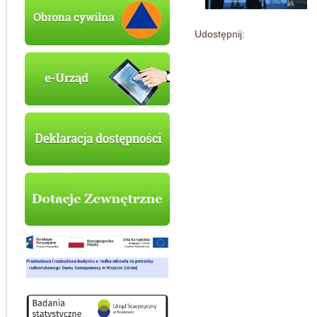
Udostępnij: